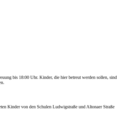
ung bis 18:00 Uhr. Kinder, die hier betreut werden sollen, sind
en.
eten Kinder von den Schulen Ludwigstraße und Altonaer Straße